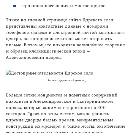
правилах посещения и многое другое.
Также на главной странице сайта Царского села
представлены контактные данные с номерами
телефонов, факсом и электронной почтой контактного
центра, на которую посетитель может отправить
письмо. В этом музее находится величайшее творение
и образец классицистической эпохи –
Александровский дворец.
Александровский дворец
Больше сотни монументов и памятных сооружений
находится в Александровском и Екатерининском
парках, которые занимают территории в 300
гектаров. Гуляя по этим местам, можно увидеть
царские дворцы былых времен, монументальные
конструкции из мрамора, а также мосты, экзотические
сооружения в разных стилях и другие места,