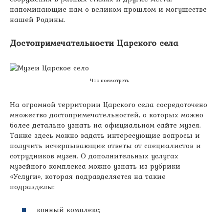
напоминающие нам о великом прошлом и могуществе
нашей Родины.
Достопримечательности Царского села
Что посмотреть
На огромной территории Царского села сосредоточено
множество достопримечательностей, о которых можно
более детально узнать на официальном сайте музея.
Также здесь можно задать интересующие вопросы и
получить исчерпывающие ответы от специалистов и
сотрудников музея. О дополнительных услугах
музейного комплекса можно узнать из рубрики
«Услуги», которая подразделяется на такие
подразделы:
конный комплекс;