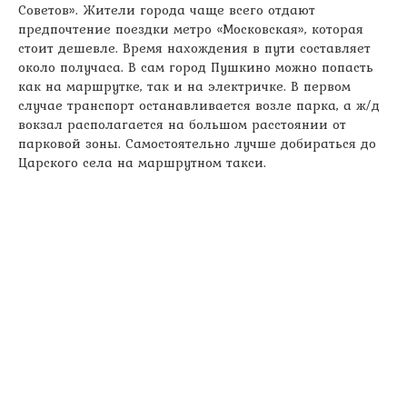
Советов». Жители города чаще всего отдают
предпочтение поездки метро «Московская», которая
стоит дешевле. Время нахождения в пути составляет
около получаса. В сам город Пушкино можно попасть
как на маршрутке, так и на электричке. В первом
случае транспорт останавливается возле парка, а ж/д
вокзал располагается на большом расстоянии от
парковой зоны. Самостоятельно лучше добираться до
Царского села на маршрутном такси.