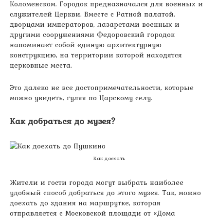
Коломенском. Городок предназначался для военных и
служителей Церкви. Вместе с Ратной палатой,
дворцами императоров, лазаретами военных и
другими сооружениями Федоровский городок
напоминает собой единую архитектурную
конструкцию, на территории которой находятся
церковные места.
Это далеко не все достопримечательности, которые
можно увидеть, гуляя по Царскому селу.
Как добраться до музея?
Как доехать
Жители и гости города могут выбрать наиболее
удобный способ добраться до этого музея. Так, можно
доехать до здания на маршрутке, которая
отправляется с Московской площади от «Дома