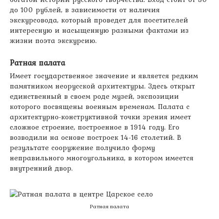
до 100 рублей, в зависимости от наличия
экскурсовода, который проведет для посетителей
интересную и насыщенную разными фактами из
жизни поэта экскурсию.
Ратная палата
Имеет государственное значение и является редким
памятником неорусской архитектуры. Здесь открыт
единственный в своем роде музей, экспозиции
которого посвящены военным временам. Палата с
архитектурно-конструктивной точки зрения имеет
сложное строение, построенное в 1914 году. Его
возводили на основе построек 14-16 столетий. В
результате сооружение получило форму
неправильного многоугольника, в котором имеется
внутренний двор.
Ратная палата