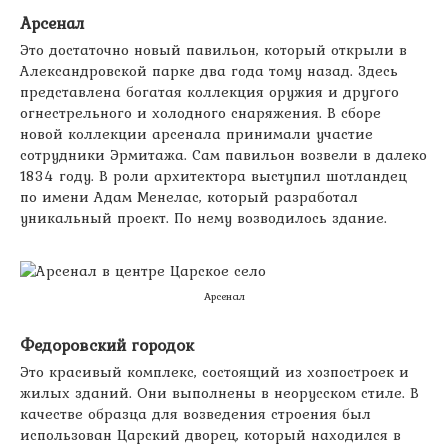
Арсенал
Это достаточно новый павильон, который открыли в
Александровской парке два года тому назад. Здесь
представлена богатая коллекция оружия и другого
огнестрельного и холодного снаряжения. В сборе
новой коллекции арсенала принимали участие
сотрудники Эрмитажа. Сам павильон возвели в далеко
1834 году. В роли архитектора выступил шотландец
по имени Адам Менелас, который разработал
уникальный проект. По нему возводилось здание.
Арсенал
Федоровский городок
Это красивый комплекс, состоящий из хозпостроек и
жилых зданий. Они выполнены в неорусском стиле. В
качестве образца для возведения строения был
использован Царский дворец, который находился в