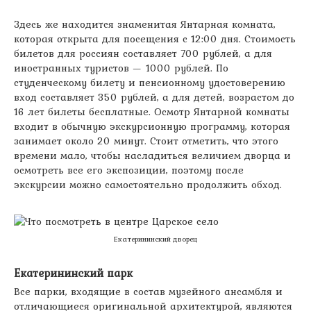
Здесь же находится знаменитая Янтарная комната,
которая открыта для посещения с 12:00 дня. Стоимость
билетов для россиян составляет 700 рублей, а для
иностранных туристов — 1000 рублей. По
студенческому билету и пенсионному удостоверению
вход составляет 350 рублей, а для детей, возрастом до
16 лет билеты бесплатные. Осмотр Янтарной комнаты
входит в обычную экскурсионную программу, которая
занимает около 20 минут. Стоит отметить, что этого
времени мало, чтобы насладиться величием дворца и
осмотреть все его экспозиции, поэтому после
экскурсии можно самостоятельно продолжить обход.
Екатерининский дворец
Екатерининский парк
Все парки, входящие в состав музейного ансамбля и
отличающиеся оригинальной архитектурой, являются