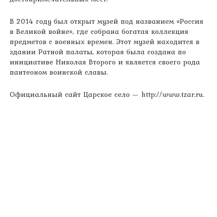
В 2014 году был открыт музей под названием «Россия
в Великой войне», где собрана богатая коллекция
предметов с военных времен. Этот музей находится в
здании Ратной палаты, которая была создана по
инициативе Николая Второго и является своего рода
пантеоном воинской славы.
Официальный сайт Царское село — http://www.tzar.ru.