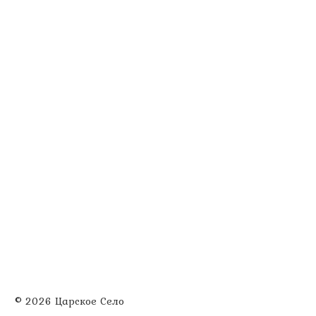
© 2026 Царское Село