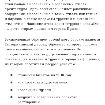
павильонов, выполненных в различных стилях
архитектуры. Здесь посетитель найдет различные
сооружения, выполненные в таких стилях, как готика
и барокко, а также предметы турецкой и китайской
стилистики. Название этого архитектурного ансамбля
является старым названием города Пушкин.
Великолепным образцом российского барокко является
Екатерининский дворец, убранство которого поражает
своим величием, богатством и роскошью. На
официальном сайте государственного музея имеется
полезная для жителей и туристов города информация,
из которой посетители ресурса узнают о:
стоимости билетов на 2018 год;
как проехать в Царское село;
коллекциях музеев;
текущих и завершенных проектах
реставрации;